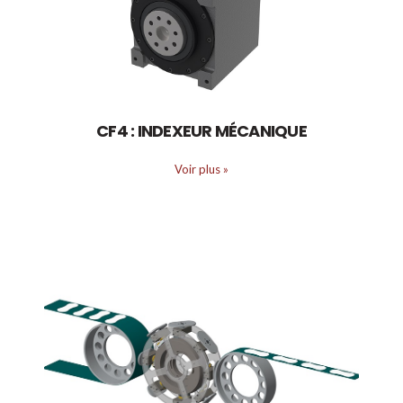
CF4 : INDEXEUR MÉCANIQUE
Voir plus
»