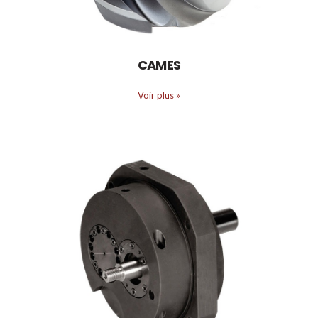
CAMES
Voir plus
»