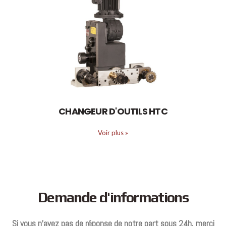
CHANGEUR D'OUTILS HTC
Voir plus
»
Demande d'informations
Si vous n’avez pas de réponse de notre part sous 24h, merci