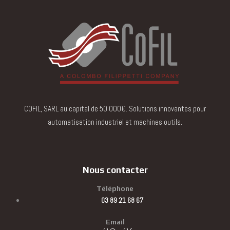
COFIL, SARL au capital de 50 000€. Solutions innovantes pour
automatisation industriel et machines outils.
Nous contacter
Téléphone
03 89 21 68 67
Email