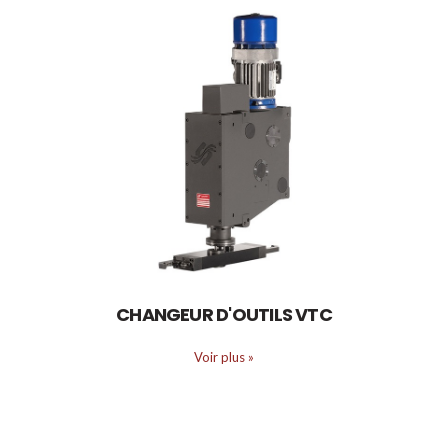
CHANGEUR D'OUTILS VTC
Voir plus
»