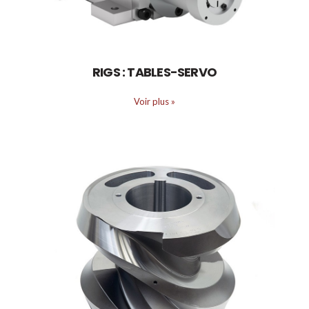
RIGS : TABLES-SERVO
Voir plus
»