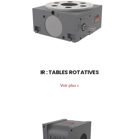
IR : TABLES ROTATIVES
Voir plus
»