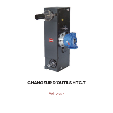
CHANGEUR D'OUTILS HTC.T
Voir plus
»