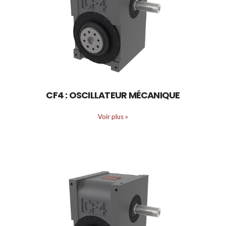
CF4 : OSCILLATEUR MÉCANIQUE
Voir plus
»