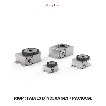
Voir plus
»
RIGP : TABLES D'INDEXAGES + PACKAGE