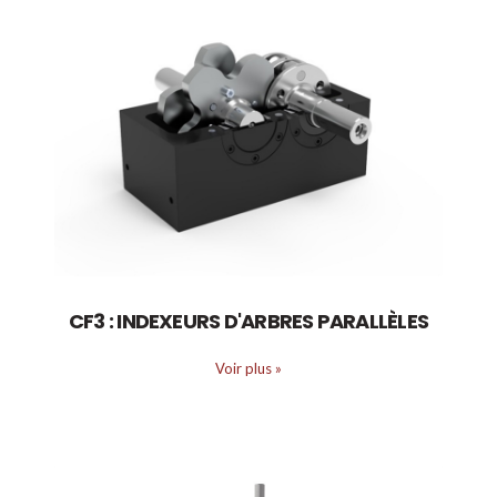
CF3 : INDEXEURS D'ARBRES PARALLÈLES
Voir plus
»