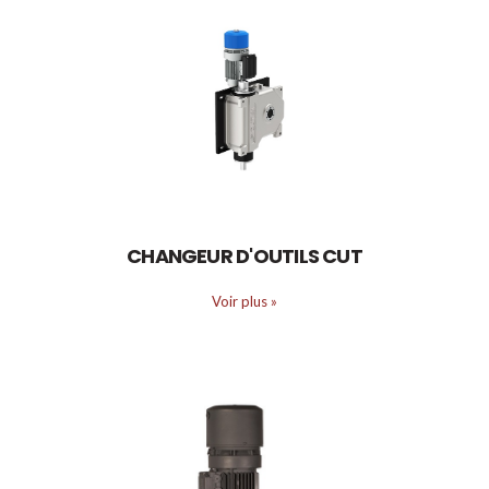
CHANGEUR D'OUTILS CUT
Voir plus
»