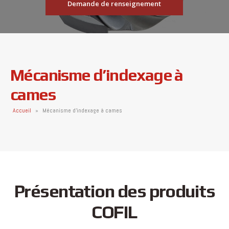
Demande de renseignement
Mécanisme d’indexage à
cames
Accueil
»
Mécanisme d’indexage à cames
Présentation des produits
COFIL