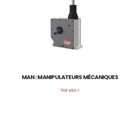
MAN : MANIPULATEURS MÉCANIQUES
Voir plus
»