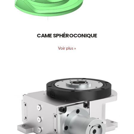
CAME SPHÉROCONIQUE
Voir plus
»