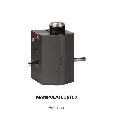
MANIPULATEUR H.S
Voir plus
»