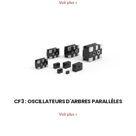
Voir plus
»
CF3 : OSCILLATEURS D'ARBRES PARALLÈLES
Voir plus
»