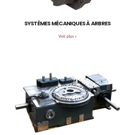
SYSTÈMES MÉCANIQUES À ARBRES
Voir plus
»