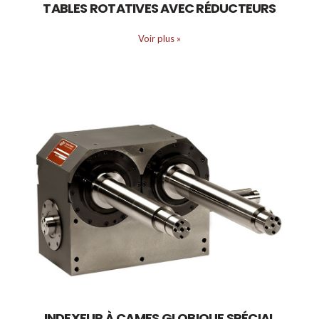
TABLES ROTATIVES AVEC RÉDUCTEURS
Voir plus
»
INDEXEUR À CAMES GLOBIQUE SPÉCIAL