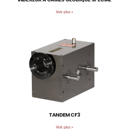
Voir plus
»
TANDEM CF3
Voir plus
»