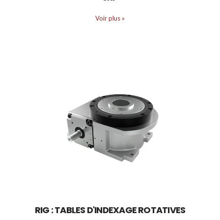
Voir plus
»
RIG : TABLES D'INDEXAGE ROTATIVES