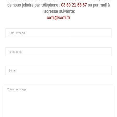
de nous joindre par téléphone :
03 89 21 68 67
ou par mail à
l’adresse suivante:
cofil@cofil.fr