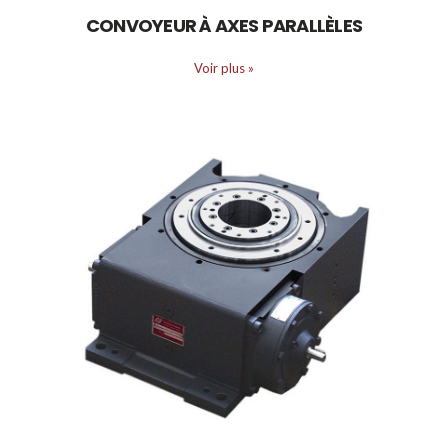
CONVOYEUR À AXES PARALLÈLES
Voir plus
»