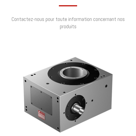
Contactez-nous pour toute information concernant nos
produits