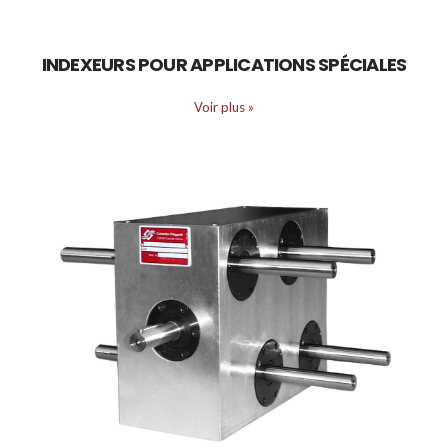
INDEXEURS POUR APPLICATIONS SPÉCIALES
Voir plus
»