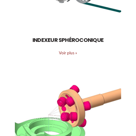
INDEXEUR SPHÉROCONIQUE
Voir plus
»