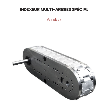
INDEXEUR MULTI-ARBRES SPÉCIAL
Voir plus
»