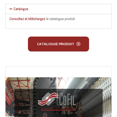
Catalogue
Consultez et téléchargez
le catalogue produit.
CATALOGUE PRODUIT