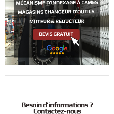
Besoin d'informations ?
Contactez-nous