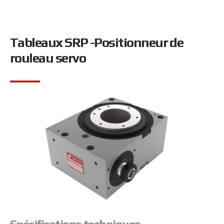
Tableaux SRP -Positionneur de
rouleau servo