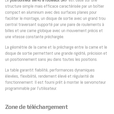
structure simple mais efficace caractérisée par un boîtier
compact en aluminium avec des surfaces planes pour
faciliter le montage, un disque de sortie avec un grand trou
central traversant supporté par une paire de roulements à
billes et une came globique avec un mouvement précis et
une vitesse constante préchargée.
La géométrie de la came et la précharge entre la came et le
disque de sortie permettent une grande rigidité, précision et
un positionnement sans jeu dans toutes les positions.
La table garantit fiabilité, performances dynamiques
élevées, flexibilité, rendement élevé et régularité de
fonctionnement. Il est fourni prêt à monter le servomoteur
programmable par l’utilisateur.
Zone de téléchargement