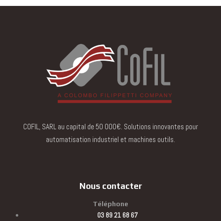
COFIL, SARL au capital de 50 000€. Solutions innovantes pour
automatisation industriel et machines outils.
Nous contacter
Téléphone
03 89 21 68 67