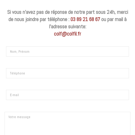
Si vous n’avez pas de réponse de notre part sous 24h, merci
de nous joindre par téléphone :
03 89 21 68 67
ou par mail à
l’adresse suivante:
colf@colfil.fr