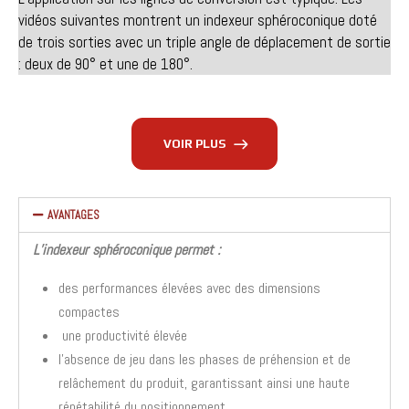
vidéos suivantes montrent un indexeur sphéroconique doté
de trois sorties avec un triple angle de déplacement de sortie
: deux de 90° et une de 180°.
VOIR PLUS
AVANTAGES
L’indexeur sphéroconique permet :
des performances élevées avec des dimensions
compactes
une productivité élevée
l’absence de jeu dans les phases de préhension et de
relâchement du produit, garantissant ainsi une haute
répétabilité du positionnement