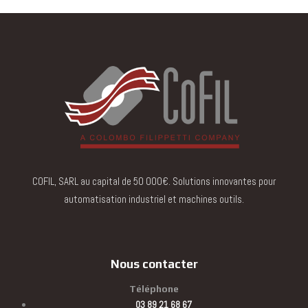
COFIL, SARL au capital de 50 000€. Solutions innovantes pour
automatisation industriel et machines outils.
Nous contacter
Téléphone
03 89 21 68 67