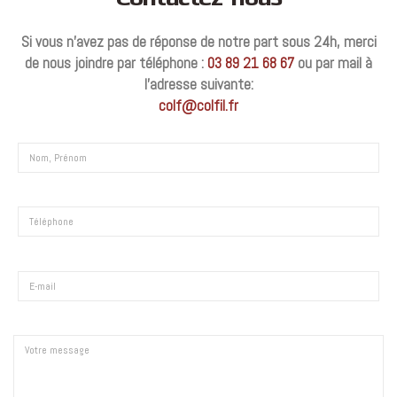
Si vous n’avez pas de réponse de notre part sous 24h, merci
de nous joindre par téléphone :
03 89 21 68 67
ou par mail à
l’adresse suivante:
colf@colfil.fr