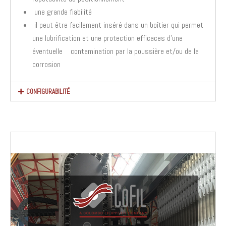
une grande fiabilité
il peut être facilement inséré dans un boîtier qui permet
une lubrification et une protection efficaces d’une
éventuelle contamination par la poussière et/ou de la
corrosion
CONFIGURABILITÉ