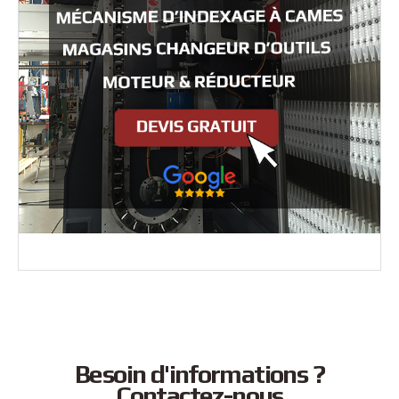
Besoin d'informations ?
Contactez-nous