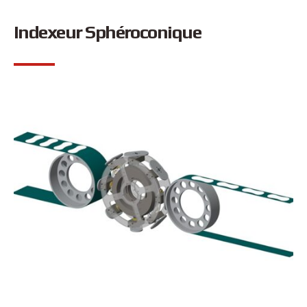
Indexeur Sphéroconique